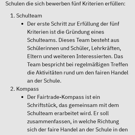
Schulen die sich bewerben fünf Kriterien erfüllen:
Schulteam
Der erste Schritt zur Erfüllung der fünf
Kriterien ist die Gründung eines
Schulteams. Dieses Team besteht aus
Schülerinnen und Schüler, Lehrkräften,
Eltern und weiteren Interessierten. Das
Team bespricht bei regelmäßigen Treffen
die Aktivitäten rund um den fairen Handel
an der Schule.
Kompass
Der Fairtrade-Kompass ist ein
Schriftstück, das gemeinsam mit dem
Schulteam erarbeitet wird. Er soll
zusammenfassen, in welche Richtung
sich der faire Handel an der Schule in den