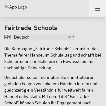
Fairtrade-Schools
Die Kampagne „Fairtrade-Schools“ verankert das
Thema fairer Handel im Schulalltag und schafft bei
Schülerinnen und Schülern ein Bewusstsein für
nachhaltige Entwicklung.
Die Schüler sollen mehr über die unmittelbaren
globalen Folgen von lokalem Handeln lernen und
gleichzeitig ein Verständnis für weltweit fairen
Handel entwickeln. Mit dem Titel "Fairtrade-
School" können Schulen ihr Engagement nach