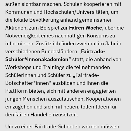
außen sichtbar machen. Schulen kooperieren mit
Kommunen und Hochschulen/Universitäten, um
die lokale Bevölkerung anhand gemeinsamer
Aktionen, zum Beispiel zur
Fairen Woche
, über die
Notwendigkeit eines nachhaltigen Konsums zu
informieren. Zusätzlich finden zweimal im Jahr in
verschiedenen Bundesländern „
Fairtrade-
Schüler*innenakademien
“ statt, die anhand von
Workshops und Trainings die teilnehmenden
Schülerinnen und Schüler zu „Fairtrade-
Botschafter*innen“ ausbilden und ihnen die
Plattform bieten, sich mit anderen engagierten
jungen Menschen auszutauschen, Kooperationen
einzugehen und sich mit neuen, tollen Ideen für
den fairen Handel einzusetzen.
Um zu einer Fairtrade-School zu werden müssen