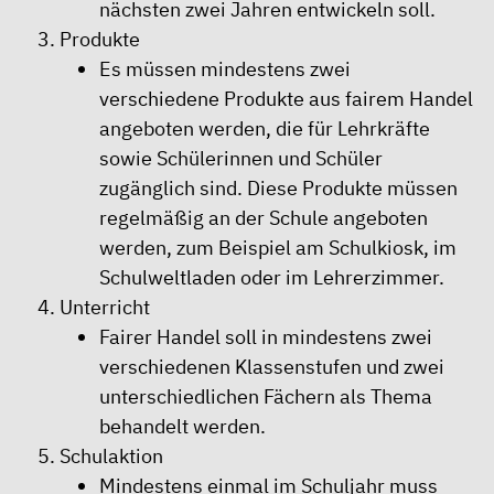
nächsten zwei Jahren entwickeln soll.
Produkte
Es müssen mindestens zwei
verschiedene Produkte aus fairem Handel
angeboten werden, die für Lehrkräfte
sowie Schülerinnen und Schüler
zugänglich sind. Diese Produkte müssen
regelmäßig an der Schule angeboten
werden, zum Beispiel am Schulkiosk, im
Schulweltladen oder im Lehrerzimmer.
Unterricht
Fairer Handel soll in mindestens zwei
verschiedenen Klassenstufen und zwei
unterschiedlichen Fächern als Thema
behandelt werden.
Schulaktion
Mindestens einmal im Schuljahr muss