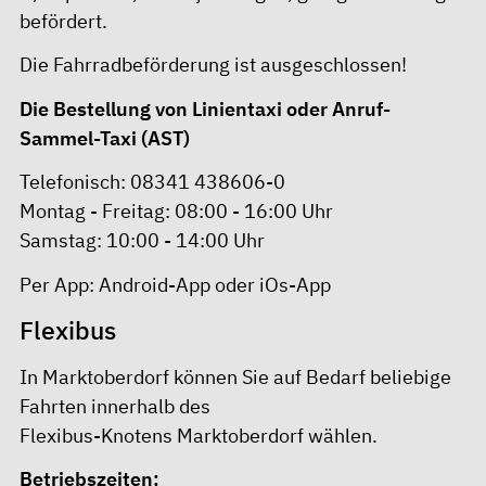
befördert.
Die Fahrradbeförderung ist ausgeschlossen!
Die Bestellung von Linientaxi oder Anruf-
Sammel-Taxi (AST)
Telefonisch: 08341 438606-0
Montag - Freitag: 08:00 - 16:00 Uhr
Samstag: 10:00 - 14:00 Uhr
Per App:
Android-App
oder
iOs-App
Flexibus
In Marktoberdorf können Sie auf Bedarf beliebige
Fahrten innerhalb des
Flexibus-Knotens Marktoberdorf
wählen.
Betriebszeiten: