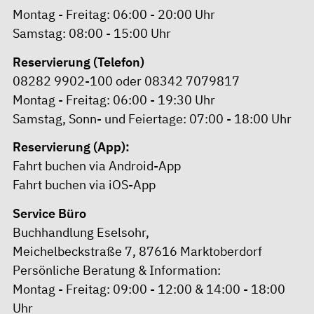
Montag - Freitag: 06:00 - 20:00 Uhr
Samstag: 08:00 - 15:00 Uhr
Reservierung (Telefon)
08282 9902-100 oder 08342 7079817
Montag - Freitag: 06:00 - 19:30 Uhr
Samstag, Sonn- und Feiertage: 07:00 - 18:00 Uhr
Reservierung (App):
Fahrt buchen via Android-App
Fahrt buchen via iOS-App
Service Büro
Buchhandlung Eselsohr,
Meichelbeckstraße 7, 87616 Marktoberdorf
Persönliche Beratung & Information:
Montag - Freitag: 09:00 - 12:00 & 14:00 - 18:00
Uhr