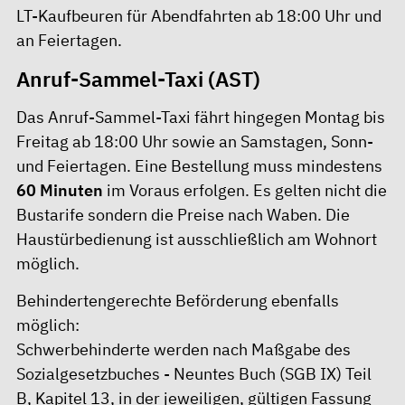
LT-Kaufbeuren für Abendfahrten ab 18:00 Uhr und
an Feiertagen.
Anruf-Sammel-Taxi (AST)
Das Anruf-Sammel-Taxi fährt hingegen Montag bis
Freitag ab 18:00 Uhr sowie an Samstagen, Sonn-
und Feiertagen. Eine Bestellung muss mindestens
60 Minuten
im Voraus erfolgen. Es gelten nicht die
Bustarife sondern die Preise nach Waben. Die
Haustürbedienung ist ausschließlich am Wohnort
möglich.
Behindertengerechte Beförderung ebenfalls
möglich:
Schwerbehinderte werden nach Maßgabe des
Sozialgesetzbuches - Neuntes Buch (SGB IX) Teil
B, Kapitel 13, in der jeweiligen, gültigen Fassung