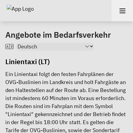
Angebote im Bedarfsverkehr
Linientaxi (LT)
Ein Linientaxi folgt den festen Fahrplänen der
OVG-Buslinien im Landkreis und holt Fahrgäste an
den Haltestellen auf der Route ab. Eine Bestellung
ist mindestens 60 Minuten im Voraus erforderlich.
Die Routen sind im
Fahrplan
mit dem Symbol
"Linientaxi" gekennzeichnet und der Betrieb findet
in der Regel bis 18:00 Uhr statt. Es gelten die
Tarife
der OVG-Buslinien, sowie der Sondertarif