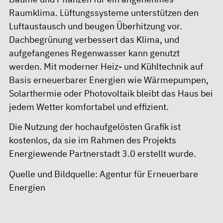
Raumklima. Lüftungssysteme unterstützen den
Luftaustausch und beugen Überhitzung vor.
Dachbegrünung verbessert das Klima, und
aufgefangenes Regenwasser kann genutzt
werden. Mit moderner Heiz- und Kühltechnik auf
Basis erneuerbarer Energien wie Wärmepumpen,
Solarthermie oder Photovoltaik bleibt das Haus bei
jedem Wetter komfortabel und effizient.
Die Nutzung der
hochaufgelösten Grafik
ist
kostenlos, da sie im Rahmen des
Projekts
Energiewende Partnerstadt 3.0
erstellt wurde.
Quelle und Bildquelle: Agentur für Erneuerbare
Energien