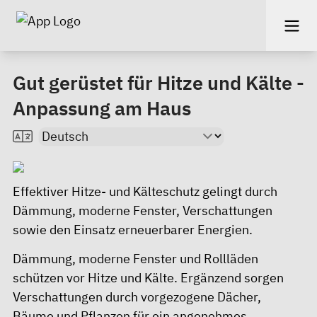
Gut gerüstet für Hitze und Kälte -
Anpassung am Haus
Effektiver Hitze- und Kälteschutz gelingt durch
Dämmung, moderne Fenster, Verschattungen
sowie den Einsatz erneuerbarer Energien.
Dämmung, moderne Fenster und Rollläden
schützen vor Hitze und Kälte. Ergänzend sorgen
Verschattungen durch vorgezogene Dächer,
Bäume und Pflanzen für ein angenehmes