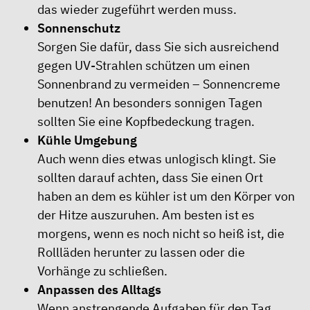
das wieder zugeführt werden muss.
Sonnenschutz
Sorgen Sie dafür, dass Sie sich ausreichend
gegen UV-Strahlen schützen um einen
Sonnenbrand zu vermeiden – Sonnencreme
benutzen! An besonders sonnigen Tagen
sollten Sie eine Kopfbedeckung tragen.
Kühle Umgebung
Auch wenn dies etwas unlogisch klingt. Sie
sollten darauf achten, dass Sie einen Ort
haben an dem es kühler ist um den Körper von
der Hitze auszuruhen. Am besten ist es
morgens, wenn es noch nicht so heiß ist, die
Rollläden herunter zu lassen oder die
Vorhänge zu schließen.
Anpassen des Alltags
Wenn anstrengende Aufgaben für den Tag