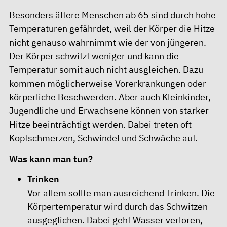
Besonders ältere Menschen ab 65 sind durch hohe
Temperaturen gefährdet, weil der Körper die Hitze
nicht genauso wahrnimmt wie der von jüngeren.
Der Körper schwitzt weniger und kann die
Temperatur somit auch nicht ausgleichen. Dazu
kommen möglicherweise Vorerkrankungen oder
körperliche Beschwerden. Aber auch Kleinkinder,
Jugendliche und Erwachsene können von starker
Hitze beeinträchtigt werden. Dabei treten oft
Kopfschmerzen, Schwindel und Schwäche auf.
Was kann man tun?
Trinken
Vor allem sollte man ausreichend Trinken. Die
Körpertemperatur wird durch das Schwitzen
ausgeglichen. Dabei geht Wasser verloren,