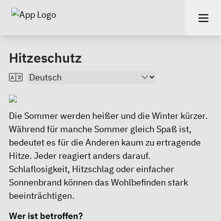
Hitzeschutz
Die Sommer werden heißer und die Winter kürzer.
Während für manche Sommer gleich Spaß ist,
bedeutet es für die Anderen kaum zu ertragende
Hitze. Jeder reagiert anders darauf.
Schlaflosigkeit, Hitzschlag oder einfacher
Sonnenbrand können das Wohlbefinden stark
beeinträchtigen.
Wer ist betroffen?