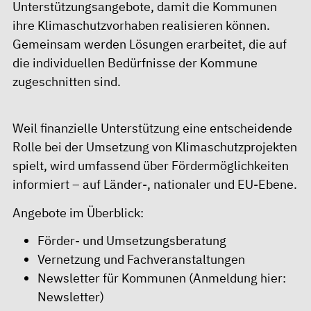
Unterstützungsangebote, damit die Kommunen
ihre Klimaschutzvorhaben realisieren können.
Gemeinsam werden Lösungen erarbeitet, die auf
die individuellen Bedürfnisse der Kommune
zugeschnitten sind.
Weil finanzielle Unterstützung eine entscheidende
Rolle bei der Umsetzung von Klimaschutzprojekten
spielt, wird umfassend über Fördermöglichkeiten
informiert – auf Länder-, nationaler und EU-Ebene.
Angebote im Überblick:
Förder- und Umsetzungsberatung
Vernetzung und Fachveranstaltungen
Newsletter für Kommunen (Anmeldung hier:
Newsletter
)