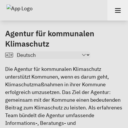
Agentur für kommunalen
Klimaschutz
Die Agentur für kommunalen Klimaschutz
unterstützt Kommunen, wenn es darum geht,
Klimaschutzmaßnahmen in ihrer Kommune
erfolgreich umzusetzen. Das Ziel der Agentur:
gemeinsam mit der Kommune einen bedeutenden
Beitrag zum Klimaschutz zu leisten. Als erfahrenes
Team bündelt die Agentur umfassende
Informations-, Beratungs- und