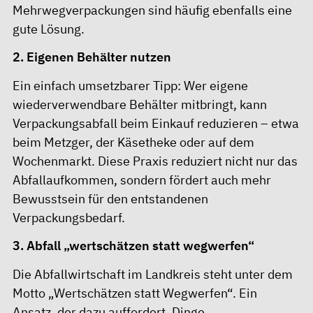
Mehrwegverpackungen sind häufig ebenfalls eine
gute Lösung.
2. Eigenen Behälter nutzen
Ein einfach umsetzbarer Tipp: Wer eigene
wiederverwendbare Behälter mitbringt, kann
Verpackungsabfall beim Einkauf reduzieren – etwa
beim Metzger, der Käsetheke oder auf dem
Wochenmarkt. Diese Praxis reduziert nicht nur das
Abfallaufkommen, sondern fördert auch mehr
Bewusstsein für den entstandenen
Verpackungsbedarf.
3. Abfall „wertschätzen statt wegwerfen“
Die Abfallwirtschaft im Landkreis steht unter dem
Motto „Wertschätzen statt Wegwerfen“. Ein
Ansatz, der dazu auffordert, Dinge