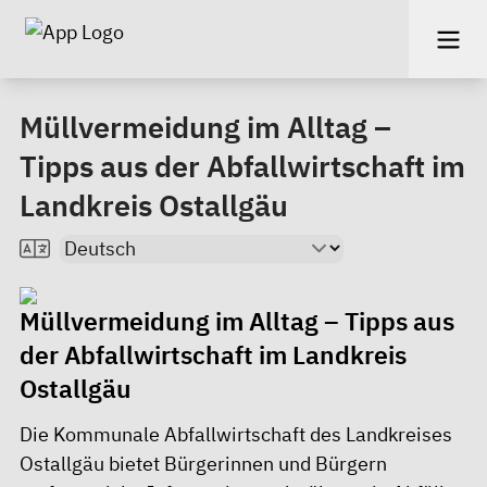
Müllvermeidung im Alltag –
Tipps aus der Abfallwirtschaft im
Landkreis Ostallgäu
Müllvermeidung im Alltag – Tipps aus
der Abfallwirtschaft im Landkreis
Ostallgäu
Die Kommunale Abfallwirtschaft des Landkreises
Ostallgäu bietet Bürgerinnen und Bürgern