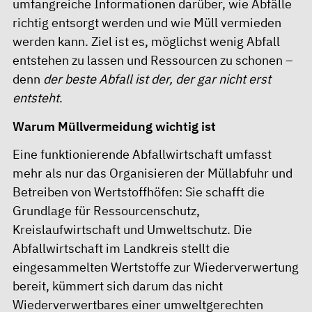
umfangreiche Informationen darüber, wie Abfälle
richtig entsorgt werden und wie Müll vermieden
werden kann. Ziel ist es, möglichst wenig Abfall
entstehen zu lassen und Ressourcen zu schonen –
denn
der beste Abfall ist der, der gar nicht erst
entsteht
.
Warum Müllvermeidung wichtig ist
Eine funktionierende Abfallwirtschaft umfasst
mehr als nur das Organisieren der Müllabfuhr und
Betreiben von Wertstoffhöfen: Sie schafft die
Grundlage für Ressourcenschutz,
Kreislaufwirtschaft und Umweltschutz. Die
Abfallwirtschaft im Landkreis stellt die
eingesammelten Wertstoffe zur Wiederverwertung
bereit, kümmert sich darum das nicht
Wiederverwertbares einer umweltgerechten