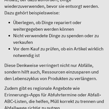
wiederzuverwenden, bevor sie entsorgt werden.
Dazu gehört beispielsweise:
Überlegen, ob Dinge repariert oder
weitergegeben werden können
Nicht verwendete Dinge zu spenden oder zu
verkaufen
Vor dem Kauf zu prüfen, ob ein Artikel wirklich
notwendig ist
Diese Denkweise verringert nicht nur Abfälle,
sondern hilft auch, Ressourcen einzusparen und
den Lebenszyklus von Produkten zu verlängern.
Zudem gibt es regionale Angebote wie
Erinnerungs-Apps für Abfuhrtermine oder Abfall-
ABC-Listen, die helfen, Müll korrekt zu trennen und
Abfallwege richtig zu nutzen.