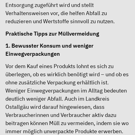
Entsorgung zugeführt wird und stellt
Verhaltensweisen vor, die helfen Abfall zu
reduzieren und Wertstoffe sinnvoll zu nutzen.
Praktische Tipps zur Müllvermeidung
1. Bewusster Konsum und weniger
Einwegverpackungen
Vor dem Kauf eines Produkts lohnt es sich zu
überlegen, ob es wirklich benötigt wird – und ob es
ohne zusätzliche Verpackung erhältlich ist.
Weniger Einwegverpackungen im Alltag bedeuten
deutlich weniger Abfall. Auch im Landkreis
Ostallgäu wird darauf hingewiesen, dass
Verbraucherinnen und Verbraucher aktiv dazu
beitragen können Müll zu vermeiden, indem sie wo
immer möglich unverpackte Produkte erwerben.