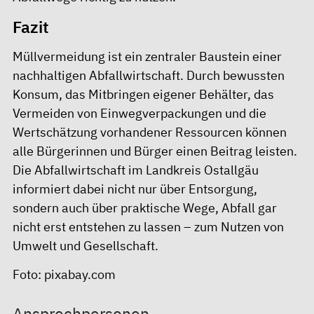
Fazit
Müllvermeidung ist ein zentraler Baustein einer
nachhaltigen Abfallwirtschaft. Durch bewussten
Konsum, das Mitbringen eigener Behälter, das
Vermeiden von Einwegverpackungen und die
Wertschätzung vorhandener Ressourcen können
alle Bürgerinnen und Bürger einen Beitrag leisten.
Die Abfallwirtschaft im Landkreis Ostallgäu
informiert dabei nicht nur über Entsorgung,
sondern auch über praktische Wege, Abfall gar
nicht erst entstehen zu lassen – zum Nutzen von
Umwelt und Gesellschaft.
Foto: pixabay.com
Ansprechpersonen