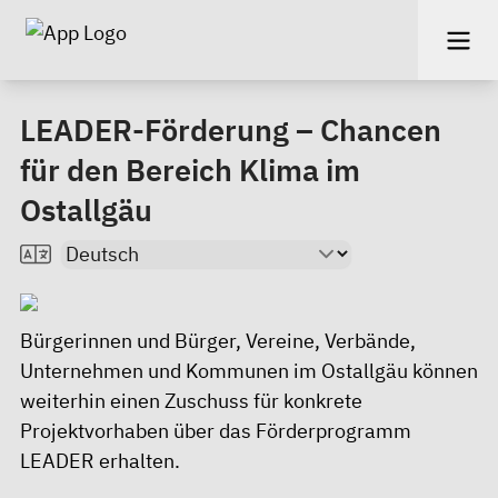
LEADER-Förderung – Chancen
für den Bereich Klima im
Ostallgäu
Bürgerinnen und Bürger, Vereine, Verbände,
Unternehmen und Kommunen im Ostallgäu können
weiterhin einen Zuschuss für konkrete
Projektvorhaben über das Förderprogramm
LEADER erhalten.