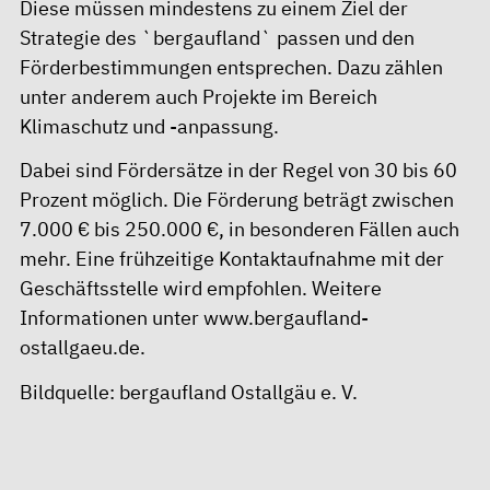
Diese müssen mindestens zu einem Ziel der
Strategie des `bergaufland` passen und den
Förderbestimmungen entsprechen. Dazu zählen
unter anderem auch Projekte im Bereich
Klimaschutz und -anpassung.
Dabei sind Fördersätze in der Regel von 30 bis 60
Prozent möglich. Die Förderung beträgt zwischen
7.000 € bis 250.000 €, in besonderen Fällen auch
mehr. Eine frühzeitige Kontaktaufnahme mit der
Geschäftsstelle wird empfohlen. Weitere
Informationen unter
www.bergaufland-
ostallgaeu.de
.
Bildquelle: bergaufland Ostallgäu e. V.