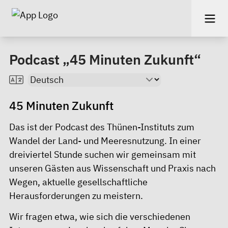
Podcast „45 Minuten Zukunft“
45 Minuten Zukunft
Das ist der Podcast des Thünen-Instituts zum
Wandel der Land- und Meeresnutzung. In einer
dreiviertel Stunde suchen wir gemeinsam mit
unseren Gästen aus Wissenschaft und Praxis nach
Wegen, aktuelle gesellschaftliche
Herausforderungen zu meistern.
Wir fragen etwa, wie sich die verschiedenen