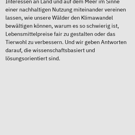
Interessen an Land und auf dem Meer im Sinne
einer nachhaltigen Nutzung miteinander vereinen
lassen, wie unsere Wälder den Klimawandel
bewältigen können, warum es so schwierig ist,
Lebensmittelpreise fair zu gestalten oder das
Tierwohl zu verbessern. Und wir geben Antworten
darauf, die wissenschaftsbasiert und
lösungsorientiert sind.