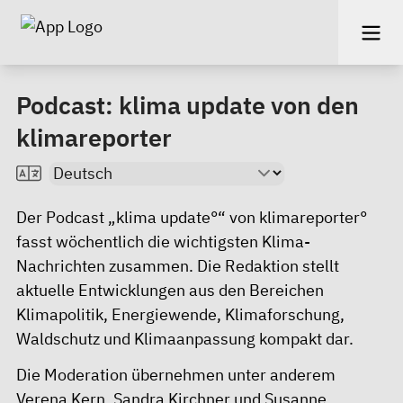
Podcast: klima update von den
klimareporter
Der Podcast
„klima update°“ von klimareporter
°
fasst wöchentlich die wichtigsten Klima-
Nachrichten zusammen. Die Redaktion stellt
aktuelle Entwicklungen aus den Bereichen
Klimapolitik, Energiewende, Klimaforschung,
Waldschutz und Klimaanpassung kompakt dar.
Die Moderation übernehmen unter anderem
Verena Kern, Sandra Kirchner und Susanne