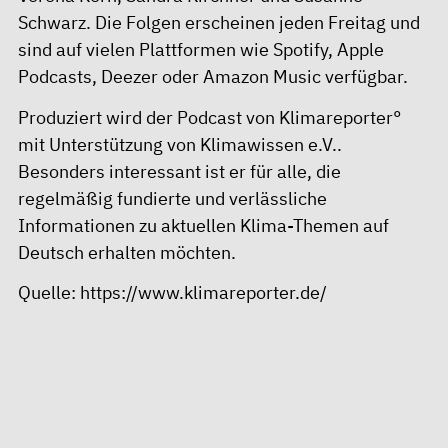
Schwarz. Die Folgen erscheinen jeden Freitag und
sind auf vielen Plattformen wie Spotify, Apple
Podcasts, Deezer oder Amazon Music verfügbar.
Produziert wird der Podcast von Klimareporter°
mit Unterstützung von Klimawissen e.V..
Besonders interessant ist er für alle, die
regelmäßig fundierte und verlässliche
Informationen zu aktuellen Klima-Themen auf
Deutsch erhalten möchten.
Quelle:
https://www.klimareporter.de/