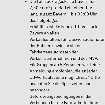
Die Fahrrad-Tageskarte Bayern für
7,50 Euro* pro Rad gilt einen Tag
lang in ganz Bayern – bis 03:00 Uhr
des Folgetages.
Erhältlich ist die Fahrrad-Tageskarte
Bayern an allen
Verkaufsstellen/Fahrausweisautomate
der Bahnen sowie an vielen
Fahrkartenautomaten der
Verkehrsunternehmen und des MVV.
Für Gruppen ab 5 Personen wird eine
Anmeldung empfohlen, die an jeder
DB-Verkaufsstelle möglich ist. * Bitte
beachten Sie die
Sperrzeiten
und
besondere
Beförderungsbedingungen in den
Verbünden für die Fahrradmitnahme.