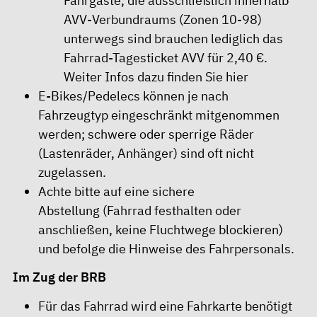
Fahrgäste, die ausschließlich innerhalb
AVV-Verbundraums (Zonen 10-98)
unterwegs sind brauchen lediglich das
Fahrrad-Tagesticket AVV für 2,40 €.
Weiter Infos dazu finden Sie
hier
E-Bikes/Pedelecs können je nach
Fahrzeugtyp eingeschränkt mitgenommen
werden; schwere oder sperrige Räder
(Lastenräder, Anhänger) sind oft nicht
zugelassen.
Achte bitte auf eine sichere
Abstellung (Fahrrad festhalten oder
anschließen, keine Fluchtwege blockieren)
und befolge die Hinweise des Fahrpersonals.
Im Zug der BRB
Für das Fahrrad wird eine Fahrkarte benötigt