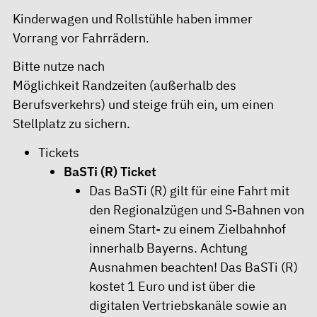
Kinderwagen und Rollstühle haben immer
Vorrang vor Fahrrädern.
Bitte nutze nach
Möglichkeit Randzeiten (außerhalb des
Berufsverkehrs) und steige früh ein, um einen
Stellplatz zu sichern.
Tickets
BaSTi (R) Ticket
Das BaSTi (R) gilt für eine Fahrt mit
den Regionalzügen und S-Bahnen von
einem Start- zu einem Zielbahnhof
innerhalb Bayerns.
Achtung
Ausnahmen beachten!
Das BaSTi (R)
kostet 1 Euro und ist über die
digitalen Vertriebskanäle sowie an