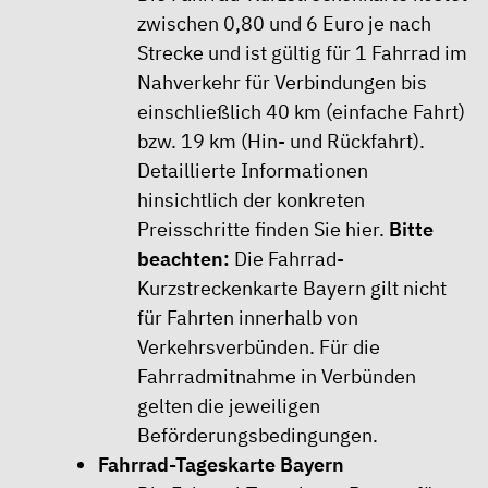
zwischen 0,80 und 6 Euro je nach
Strecke und ist gültig für 1 Fahrrad im
Nahverkehr für Verbindungen bis
einschließlich 40 km (einfache Fahrt)
bzw. 19 km (Hin- und Rückfahrt).
Detaillierte Informationen
hinsichtlich der konkreten
Preisschritte finden Sie
hier
.
Bitte
beachten:
Die Fahrrad-
Kurzstreckenkarte Bayern gilt nicht
für Fahrten innerhalb von
Verkehrsverbünden. Für die
Fahrradmitnahme in Verbünden
gelten die jeweiligen
Beförderungsbedingungen.
Fahrrad-Tageskarte Bayern