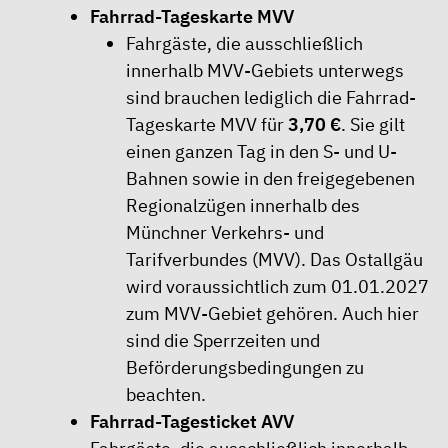
Fahrrad-Tageskarte MVV
Fahrgäste, die ausschließlich
innerhalb
MVV-Gebiets
unterwegs
sind brauchen lediglich die Fahrrad-
Tageskarte MVV für
3,70 €
. Sie gilt
einen ganzen Tag in den S- und U-
Bahnen sowie in den freigegebenen
Regionalzügen innerhalb des
Münchner Verkehrs- und
Tarifverbundes (MVV). Das Ostallgäu
wird voraussichtlich zum 01.01.2027
zum MVV-Gebiet gehören. Auch hier
sind die
Sperrzeiten und
Beförderungsbedingungen
zu
beachten.
Fahrrad-Tagesticket AVV