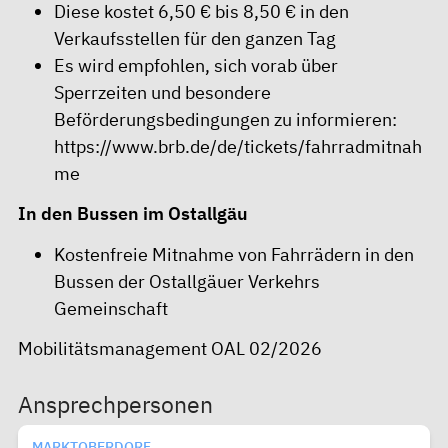
Diese kostet 6,50 € bis 8,50 € in den
Verkaufsstellen für den ganzen Tag
Es wird empfohlen, sich vorab über
Sperrzeiten und besondere
Beförderungsbedingungen zu informieren:
https://www.brb.de/de/tickets/fahrradmitnah
me
In den Bussen im Ostallgäu
Kostenfreie Mitnahme von Fahrrädern in den
Bussen der
Ostallgäuer Verkehrs
Gemeinschaft
Mobilitätsmanagement OAL 02/2026
Ansprechpersonen
MARKTOBERDORF