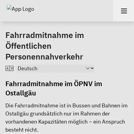
Fahrradmitnahme im
Öffentlichen
Personennahverkehr
Fahrradmitnahme im ÖPNV im
Ostallgäu
Die Fahrradmitnahme ist in Bussen und Bahnen im
Ostallgäu grundsätzlich nur im Rahmen der
vorhandenen Kapazitäten möglich – ein Anspruch
besteht nicht.