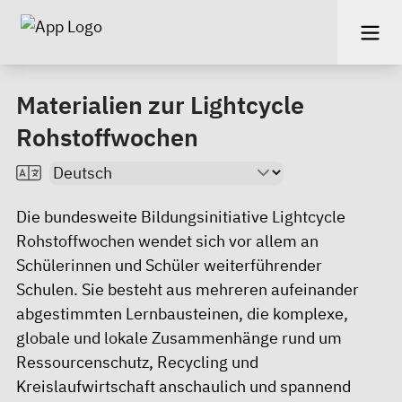
Materialien zur Lightcycle
Rohstoffwochen
Die bundesweite Bildungsinitiative Lightcycle
Rohstoffwochen wendet sich vor allem an
Schülerinnen und Schüler weiterführender
Schulen. Sie besteht aus mehreren aufeinander
abgestimmten Lernbausteinen, die komplexe,
globale und lokale Zusammenhänge rund um
Ressourcenschutz, Recycling und
Kreislaufwirtschaft anschaulich und spannend