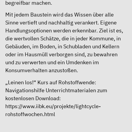
begreifbar machen.
Mit jedem Baustein wird das Wissen über alle
Sinne vertieft und nachhaltig verankert. Eigene
Handlungsoptionen werden erkennbar. Ziel ist es,
die wertvollen Schätze, die in jeder Kommune, in
Gebäuden, im Boden, in Schubladen und Kellern
oder im Hausmüll verborgen sind, zu bewahren
und zu verwerten und ein Umdenken im
Konsumverhalten anzustoßen.
„Leinen los!“ Kurs auf Rohstoffwende:
Navigationshilfe Unterrichtmaterialen zum
kostenlosen Download:
https://www.iibk.eu/projekte/lightcycle-
rohstoffwochen.html