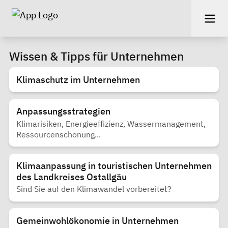
Wissen & Tipps für Unternehmen
Klimaschutz im Unternehmen
Anpassungsstrategien
Klimarisiken, Energieeffizienz, Wassermanagement,
Ressourcenschonung...
Klimaanpassung in touristischen Unternehmen
des Landkreises Ostallgäu
Sind Sie auf den Klimawandel vorbereitet?
Gemeinwohlökonomie in Unternehmen