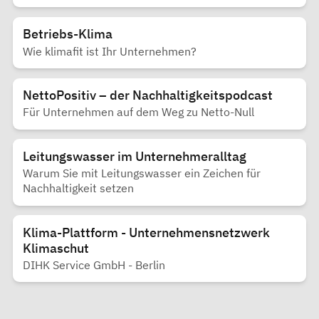
Betriebs-Klima
Wie klimafit ist Ihr Unternehmen?
NettoPositiv – der Nachhaltigkeitspodcast
Für Unternehmen auf dem Weg zu Netto-Null
Leitungswasser im Unternehmeralltag
Warum Sie mit Leitungswasser ein Zeichen für
Nachhaltigkeit setzen
Klima-Plattform - Unternehmensnetzwerk
Klimaschut
DIHK Service GmbH - Berlin