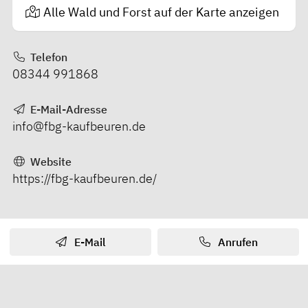
Alle Wald und Forst auf der Karte anzeigen
Telefon
08344 991868
E-Mail-Adresse
info@fbg-kaufbeuren.de
Website
https://fbg-kaufbeuren.de/
E-Mail
Anrufen