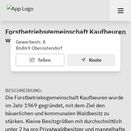
Forstbetriebsgemeinschaft Kaufbeuren
w.V.
Gewerbestr. 8
86869 Oberostendorf
Teilen
Route
BESCHREIBUNG:
Die Forstbetriebsgemeinschaft Kaufbeuren wurde
im Jahr 1969 gegründet, mit dem Ziel den
bäuerlichen und kommunalen Waldbesitz zu
stärken. Kleine Besitzgrößen mit durchschnittlich
unter 2 ha pro Privatwaldbesitzer und mangelhafte