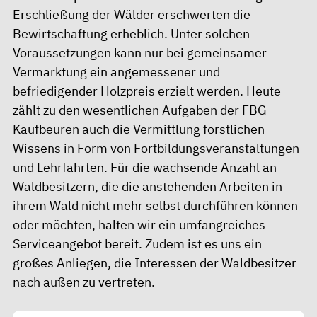
Erschließung der Wälder erschwerten die
Bewirtschaftung erheblich. Unter solchen
Voraussetzungen kann nur bei gemeinsamer
Vermarktung ein angemessener und
befriedigender Holzpreis erzielt werden. Heute
zählt zu den wesentlichen Aufgaben der FBG
Kaufbeuren auch die Vermittlung forstlichen
Wissens in Form von Fortbildungsveranstaltungen
und Lehrfahrten. Für die wachsende Anzahl an
Waldbesitzern, die die anstehenden Arbeiten in
ihrem Wald nicht mehr selbst durchführen können
oder möchten, halten wir ein umfangreiches
Serviceangebot bereit. Zudem ist es uns ein
großes Anliegen, die Interessen der Waldbesitzer
nach außen zu vertreten.