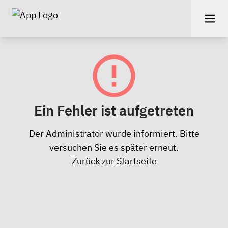
Ein Fehler ist aufgetreten
Der Administrator wurde informiert. Bitte
versuchen Sie es später erneut.
Zurück zur Startseite