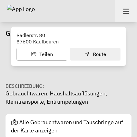
Gebrauchtwarenmarkt Lerchner
Radlerstr. 80
87600 Kaufbeuren
Teilen
Route
BESCHREIBUNG:
Gebrauchtwaren, Haushaltsauflösungen,
Kleintransporte, Entrümpelungen
Alle Gebrauchtwaren und Tauschringe auf
der Karte anzeigen