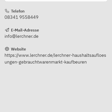
Telefon
08341 9558449
E-Mail-Adresse
info@lerchner.de
Website
https://www.lerchner.de/lerchner-haushaltsaufloes
ungen-gebrauchtwarenmarkt-kaufbeuren