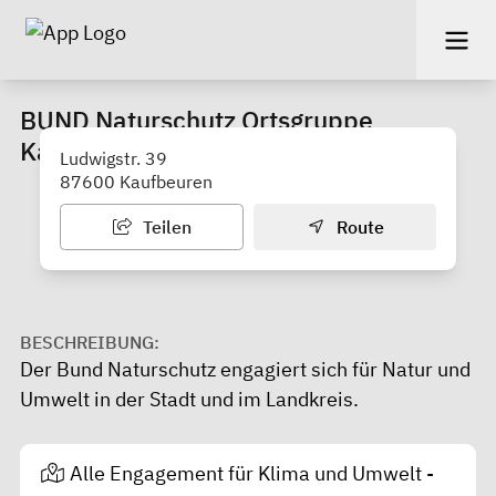
BUND Naturschutz Ortsgruppe
Kaufbeuren
Ludwigstr. 39
87600 Kaufbeuren
Teilen
Route
BESCHREIBUNG:
Der Bund Naturschutz engagiert sich für Natur und
Umwelt in der Stadt und im Landkreis.
Alle Engagement für Klima und Umwelt -