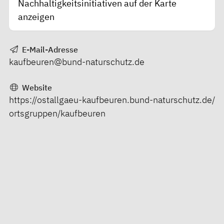
Nachhaltigkeitsinitiativen auf der Karte
anzeigen
E-Mail-Adresse
kaufbeuren@bund-naturschutz.de
Website
https://ostallgaeu-kaufbeuren.bund-naturschutz.de/
ortsgruppen/kaufbeuren