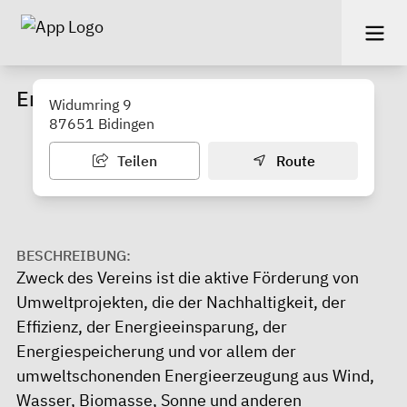
Energieverein Bidingen
Widumring 9
87651 Bidingen
Teilen
Route
BESCHREIBUNG:
Zweck des Vereins ist die aktive Förderung von
Umweltprojekten, die der Nachhaltigkeit, der
Effizienz, der Energieeinsparung, der
Energiespeicherung und vor allem der
umweltschonenden Energieerzeugung aus Wind,
Wasser, Biomasse, Sonne und anderen