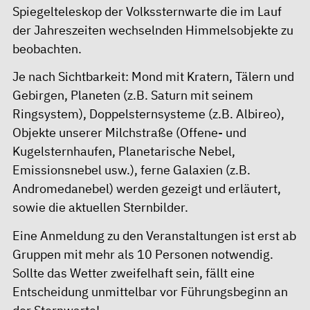
Spiegelteleskop der Volkssternwarte die im Lauf
der Jahreszeiten wechselnden Himmelsobjekte zu
beobachten.
Je nach Sichtbarkeit: Mond mit Kratern, Tälern und
Gebirgen, Planeten (z.B. Saturn mit seinem
Ringsystem), Doppelsternsysteme (z.B. Albireo),
Objekte unserer Milchstraße (Offene- und
Kugelsternhaufen, Planetarische Nebel,
Emissionsnebel usw.), ferne Galaxien (z.B.
Andromedanebel) werden gezeigt und erläutert,
sowie die aktuellen Sternbilder.
Eine Anmeldung zu den Veranstaltungen ist erst ab
Gruppen mit mehr als 10 Personen notwendig.
Sollte das Wetter zweifelhaft sein, fällt eine
Entscheidung unmittelbar vor Führungsbeginn an