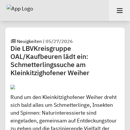
Neuigkeiten
|
05/27/2026
Die LBVKreisgruppe
OAL/Kaufbeuren lädt ein:
Schmetterlingssuche am
Kleinkitzighofener Weiher
Rund um den Kleinkitzighofener Weiher dreht
sich bald alles um Schmetterlinge, Insekten
und Spinnen: Naturinteressierte sind
eingeladen, gemeinsam auf Entdeckungstour
zu gehen und die faszinierende Vielfalt der