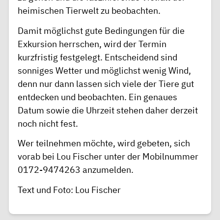
heimischen Tierwelt zu beobachten.
Damit möglichst gute Bedingungen für die
Exkursion herrschen, wird der Termin
kurzfristig festgelegt. Entscheidend sind
sonniges Wetter und möglichst wenig Wind,
denn nur dann lassen sich viele der Tiere gut
entdecken und beobachten. Ein genaues
Datum sowie die Uhrzeit stehen daher derzeit
noch nicht fest.
Wer teilnehmen möchte, wird gebeten, sich
vorab bei Lou Fischer unter der Mobilnummer
0172-9474263 anzumelden.
Text und Foto: Lou Fischer