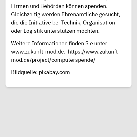
Firmen und Behörden können spenden.
Gleichzeitig werden Ehrenamtliche gesucht,
die die Initiative bei Technik, Organisation
oder Logistik unterstützen möchten.
Weitere Informationen finden Sie unter
www.zukunft-mod.de
.
https://www.zukunft-
mod.de/project/computerspende/
Bildquelle: pixabay.com