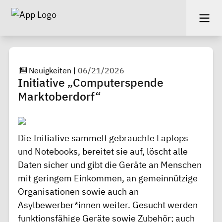
Neuigkeiten
|
06/21/2026
Initiative „Computerspende
Marktoberdorf“
Die Initiative sammelt gebrauchte Laptops
und Notebooks, bereitet sie auf, löscht alle
Daten sicher und gibt die Geräte an Menschen
mit geringem Einkommen, an gemeinnützige
Organisationen sowie auch an
Asylbewerber*innen weiter. Gesucht werden
funktionsfähige Geräte sowie Zubehör; auch