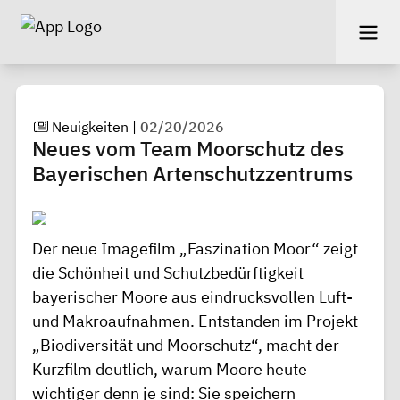
Neuigkeiten
|
02/20/2026
Neues vom Team Moorschutz des
Bayerischen Artenschutzzentrums
Der neue Imagefilm
„Faszination Moor“
zeigt
die Schönheit und Schutzbedürftigkeit
bayerischer Moore aus eindrucksvollen Luft-
und Makroaufnahmen. Entstanden im Projekt
„Biodiversität und Moorschutz“, macht der
Kurzfilm deutlich, warum Moore heute
wichtiger denn je sind: Sie speichern