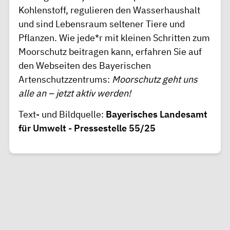
Kohlenstoff, regulieren den Wasserhaushalt
und sind Lebensraum seltener Tiere und
Pflanzen. Wie jede*r mit kleinen Schritten zum
Moorschutz beitragen kann, erfahren Sie auf
den Webseiten des Bayerischen
Artenschutzzentrums:
Moorschutz geht uns
alle an – jetzt aktiv werden!
Text- und Bildquelle:
Bayerisches Landesamt
für Umwelt - Pressestelle 55/25