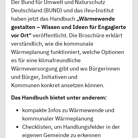
Der Bund für Umwelt und Naturschutz
Deutschland (BUND) und das ifeu-Institut
haben jetzt das Handbuch
„Wärmewende
gestalten – Wissen und Ideen für Engagierte
vor Ort“
veröffentlicht. Die Broschüre erklärt
verständlich, wie die kommunale
Wärmeplanung funktioniert, welche Optionen
es für eine klimafreundliche
Wärmeversorgung gibt und wo Bürgerinnen
und Bürger, Initiativen und
Kommunen konkret ansetzen können.
Das Handbuch bietet unter anderem:
kompakte Infos zu Wärmewende und
kommunaler Wärmeplanung
Checklisten, um Handlungsfelder in der
eigenen Gemeinde zu erkennen