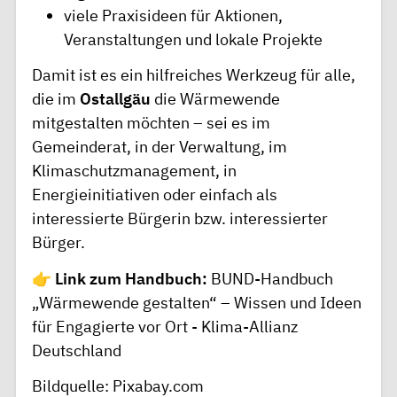
viele Praxisideen für Aktionen,
Veranstaltungen und lokale Projekte
Damit ist es ein hilfreiches Werkzeug für alle,
die im
Ostallgäu
die Wärmewende
mitgestalten möchten – sei es im
Gemeinderat, in der Verwaltung, im
Klimaschutzmanagement, in
Energieinitiativen oder einfach als
interessierte Bürgerin bzw. interessierter
Bürger.
👉
Link zum Handbuch:
BUND-Handbuch
„Wärmewende gestalten“ – Wissen und Ideen
für Engagierte vor Ort - Klima-Allianz
Deutschland
Bildquelle: Pixabay.com