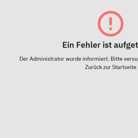
Ein Fehler ist aufge
Der Administrator wurde informiert. Bitte versu
Zurück zur Startseite