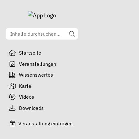
Startseite
Veranstaltungen
Wissenswertes
Karte
Videos
Downloads
Veranstaltung eintragen