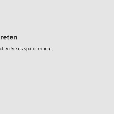
treten
chen Sie es später erneut.