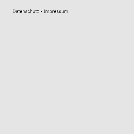
Datenschutz
•
Impressum