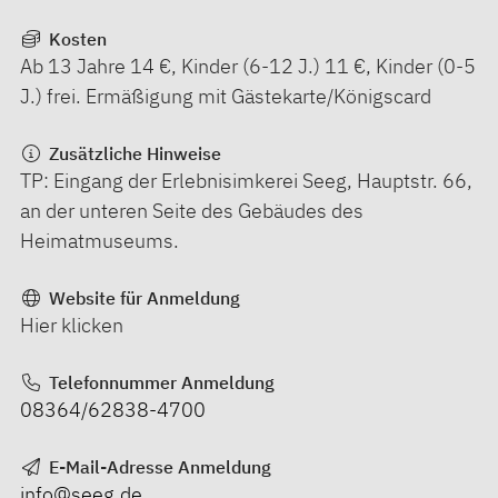
Kosten
Ab 13 Jahre 14 €, Kinder (6-12 J.) 11 €, Kinder (0-5
J.) frei. Ermäßigung mit Gästekarte/Königscard
Zusätzliche Hinweise
TP: Eingang der Erlebnisimkerei Seeg, Hauptstr. 66,
an der unteren Seite des Gebäudes des
Heimatmuseums.
Website für Anmeldung
Hier klicken
Telefonnummer Anmeldung
08364/62838-4700
E-Mail-Adresse Anmeldung
info@seeg.de