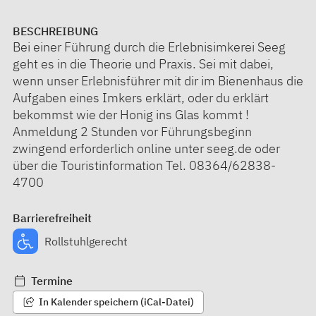
BESCHREIBUNG
Bei einer Führung durch die Erlebnisimkerei Seeg
geht es in die Theorie und Praxis. Sei mit dabei,
wenn unser Erlebnisführer mit dir im Bienenhaus die
Aufgaben eines Imkers erklärt, oder du erklärt
bekommst wie der Honig ins Glas kommt !
Anmeldung 2 Stunden vor Führungsbeginn
zwingend erforderlich online unter seeg.de oder
über die Touristinformation Tel. 08364/62838-
4700
Barrierefreiheit
Rollstuhlgerecht
Termine
In Kalender speichern (iCal-Datei)