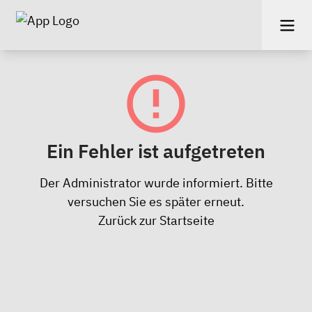
Ein Fehler ist aufgetreten
Der Administrator wurde informiert. Bitte
versuchen Sie es später erneut.
Zurück zur Startseite