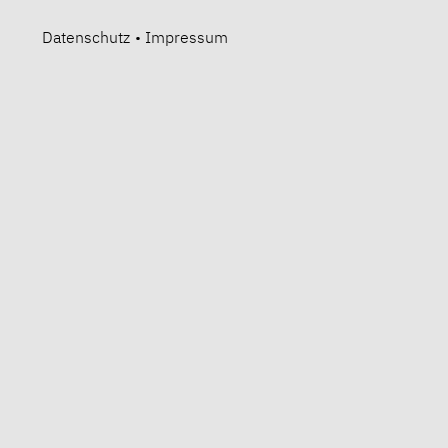
Datenschutz
•
Impressum