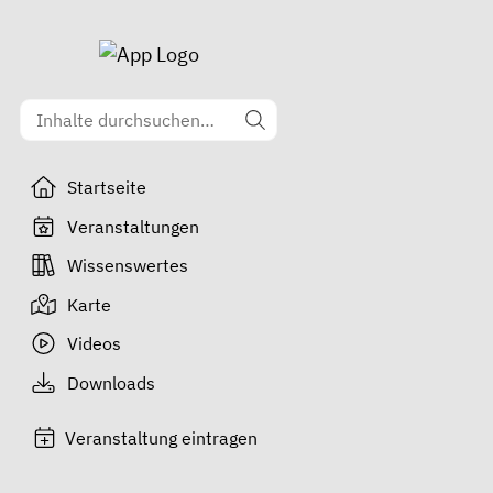
Startseite
Veranstaltungen
Wissenswertes
Karte
Videos
Downloads
Veranstaltung eintragen