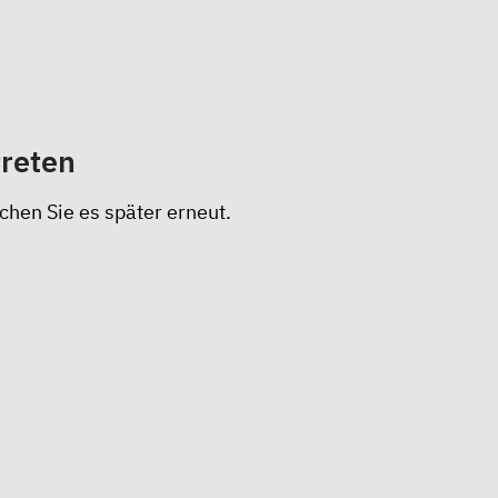
treten
chen Sie es später erneut.