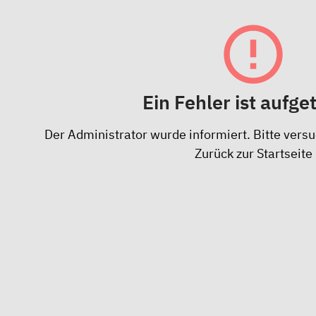
Ein Fehler ist aufge
Der Administrator wurde informiert. Bitte versu
Zurück zur Startseite