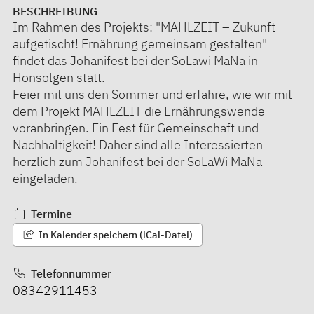
BESCHREIBUNG
Im Rahmen des Projekts: "MAHLZEIT – Zukunft
aufgetischt! Ernährung gemeinsam gestalten"
findet das Johanifest bei der SoLawi MaNa in
Honsolgen statt.
Feier mit uns den Sommer und erfahre, wie wir mit
dem Projekt MAHLZEIT die Ernährungswende
voranbringen. Ein Fest für Gemeinschaft und
Nachhaltigkeit! Daher sind alle Interessierten
herzlich zum Johanifest bei der SoLaWi MaNa
eingeladen.
Termine
In Kalender speichern (iCal-Datei)
Telefonnummer
08342911453