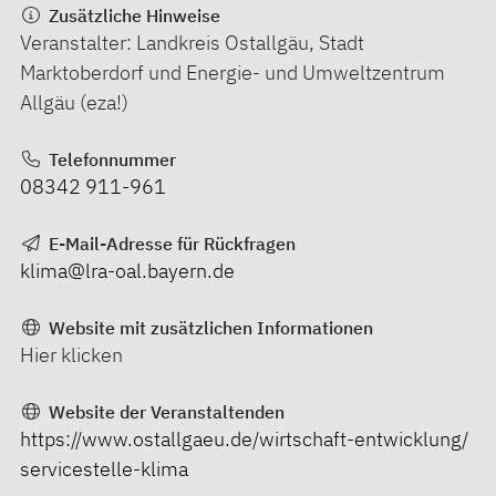
Zusätzliche Hinweise
Veranstalter: Landkreis Ostallgäu, Stadt
Marktoberdorf und Energie- und Umweltzentrum
Allgäu (eza!)
Telefonnummer
08342 911-961
E-Mail-Adresse für Rückfragen
klima@lra-oal.bayern.de
Website mit zusätzlichen Informationen
Hier klicken
Website der Veranstaltenden
https://www.ostallgaeu.de/wirtschaft-entwicklung/
servicestelle-klima