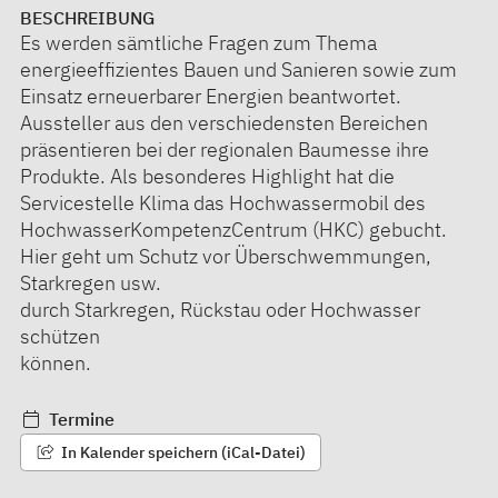
BESCHREIBUNG
Es werden sämtliche Fragen zum Thema
energieeffizientes Bauen und Sanieren sowie zum
Einsatz erneuerbarer Energien beantwortet.
Aussteller aus den verschiedensten Bereichen
präsentieren bei der regionalen Baumesse ihre
Produkte. Als besonderes Highlight hat die
Servicestelle Klima das Hochwassermobil des
HochwasserKompetenzCentrum (HKC) gebucht.
Hier geht um Schutz vor Überschwemmungen,
Starkregen usw.
durch Starkregen, Rückstau oder Hochwasser
schützen
können.
Termine
In Kalender speichern (iCal-Datei)