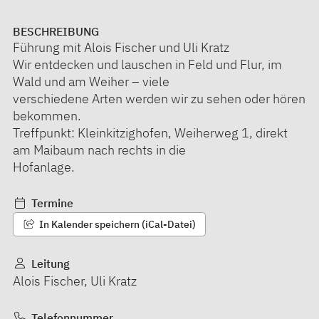
BESCHREIBUNG
Führung mit Alois Fischer und Uli Kratz
Wir entdecken und lauschen in Feld und Flur, im
Wald und am Weiher – viele
verschiedene Arten werden wir zu sehen oder hören
bekommen.
Treffpunkt: Kleinkitzighofen, Weiherweg 1, direkt
am Maibaum nach rechts in die
Hofanlage.
Termine
In Kalender speichern (iCal-Datei)
Leitung
Alois Fischer, Uli Kratz
Telefonnummer