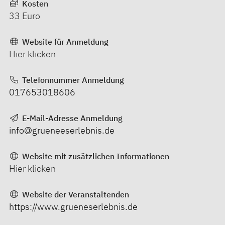
Kosten
33 Euro
Website für Anmeldung
Hier klicken
Telefonnummer Anmeldung
017653018606
E-Mail-Adresse Anmeldung
info@grueneeserlebnis.de
Website mit zusätzlichen Informationen
Hier klicken
Website der Veranstaltenden
https://www.grueneserlebnis.de