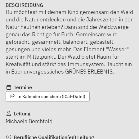
BESCHREIBUNG
Du möchtest mit deinem Kind gemeinsam den Wald
und die Natur entdecken und die Jahreszeiten in der
Natur hautnah erleben? Dann sind die Waldzwerge
genau das Richtige für Euch. Gemeinsam wird
geforscht, gesammelt, balanciert, gebastelt,
gesungen und vieles mehr. Das Element "Wasser"
steht im Mittelpunkt. Der Wald bietet Raum für
Kreativität und stärkt das Immunsystem. Taucht ein
in Euer unvergessliches GRÜNES ERLEBNIS.
Termine
In Kalender speichern (iCal-Datei)
Leitung
Michaela Berchtold
Berufliche Qualifikation(en) Leitung