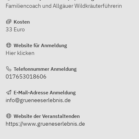
Familiencoach und Allgäuer Wildkräuterführerin
Kosten
33 Euro
Website für Anmeldung
Hier klicken
Telefonnummer Anmeldung
017653018606
E-Mail-Adresse Anmeldung
info@grueneeserlebnis.de
Website der Veranstaltenden
https://www.grueneserlebnis.de