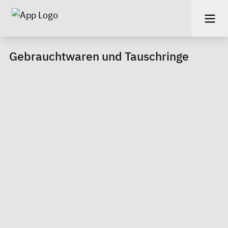
Gebrauchtwaren und Tauschringe