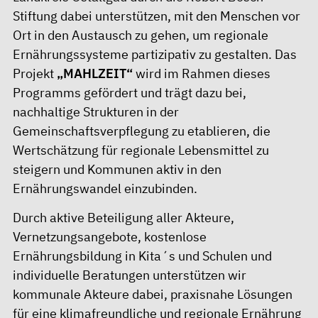
Stiftung dabei unterstützen, mit den Menschen vor
Ort in den Austausch zu gehen, um regionale
Ernährungssysteme partizipativ zu gestalten. Das
Projekt
„MAHLZEIT“
wird im Rahmen dieses
Programms gefördert und trägt dazu bei,
nachhaltige Strukturen in der
Gemeinschaftsverpflegung zu etablieren, die
Wertschätzung für regionale Lebensmittel zu
steigern und Kommunen aktiv in den
Ernährungswandel einzubinden.
Durch aktive Beteiligung aller Akteure,
Vernetzungsangebote, kostenlose
Ernährungsbildung in Kita´s und Schulen und
individuelle Beratungen unterstützen wir
kommunale Akteure dabei, praxisnahe Lösungen
für eine klimafreundliche und regionale Ernährung