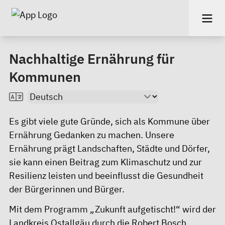
Nachhaltige Ernährung für
Kommunen
Es gibt viele gute Gründe, sich als Kommune über
Ernährung Gedanken zu machen. Unsere
Ernährung prägt Landschaften, Städte und Dörfer,
sie kann einen Beitrag zum Klimaschutz und zur
Resilienz leisten und beeinflusst die Gesundheit
der Bürgerinnen und Bürger.
Mit dem Programm
„Zukunft aufgetischt!
“ wird der
Landkreis Ostallgäu durch die Robert Bosch