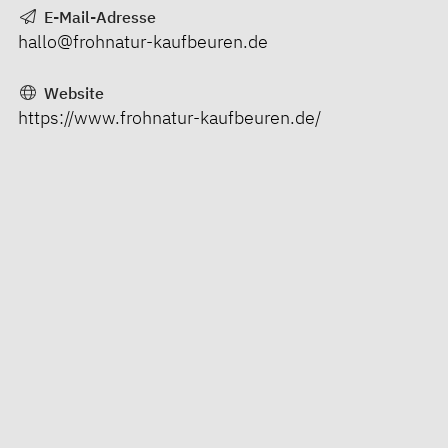
E-Mail-Adresse
hallo@frohnatur-kaufbeuren.de
Website
https://www.frohnatur-kaufbeuren.de/