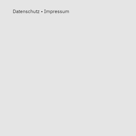
Datenschutz
•
Impressum