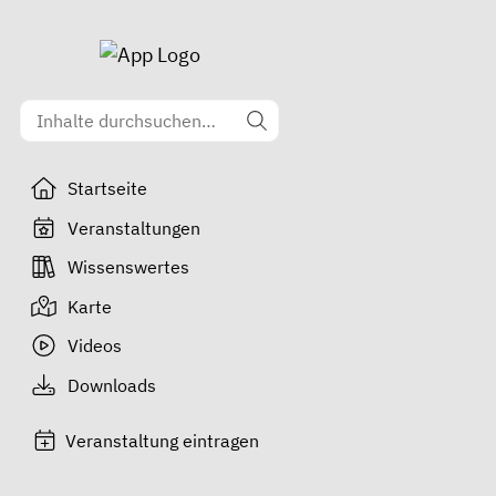
Startseite
Veranstaltungen
Wissenswertes
Karte
Videos
Downloads
Veranstaltung eintragen