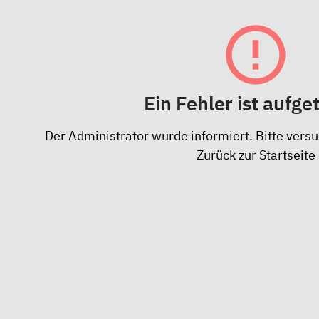
Ein Fehler ist aufge
Der Administrator wurde informiert. Bitte versu
Zurück zur Startseite