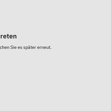
treten
chen Sie es später erneut.