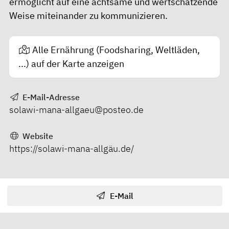
ermöglicht auf eine achtsame und wertschätzende
Weise miteinander zu kommunizieren.
Alle Ernährung (Foodsharing, Weltläden,
...) auf der Karte anzeigen
E-Mail-Adresse
solawi-mana-allgaeu@posteo.de
Website
https://solawi-mana-allgäu.de/
E-Mail