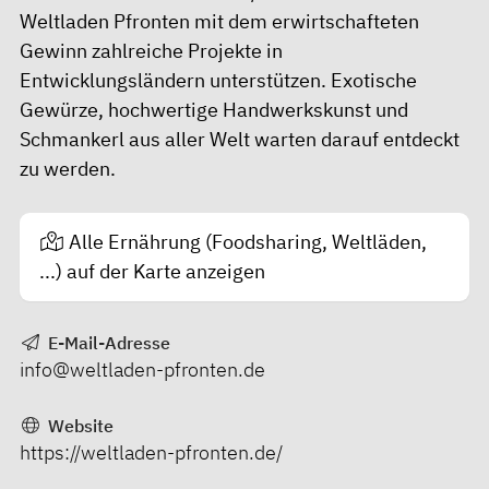
Weltladen Pfronten mit dem erwirtschafteten
Gewinn zahlreiche Projekte in
Entwicklungsländern unterstützen. Exotische
Gewürze, hochwertige Handwerkskunst und
Schmankerl aus aller Welt warten darauf entdeckt
zu werden.
Alle Ernährung (Foodsharing, Weltläden,
...) auf der Karte anzeigen
E-Mail-Adresse
info@weltladen-pfronten.de
Website
https://weltladen-pfronten.de/