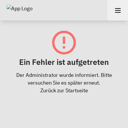
Ein Fehler ist aufgetreten
Der Administrator wurde informiert. Bitte
versuchen Sie es später erneut.
Zurück zur Startseite