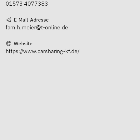
01573 4077383
E-Mail-Adresse
fam.h.meier@t-online.de
Website
https://www.carsharing-kf.de/