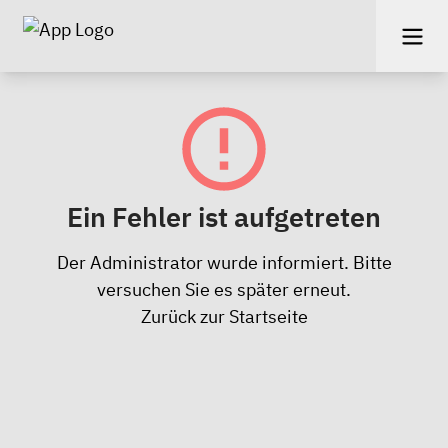
Ein Fehler ist aufgetreten
Der Administrator wurde informiert. Bitte
versuchen Sie es später erneut.
Zurück zur Startseite