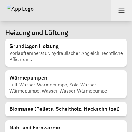
Heizung und Lüftung
Grundlagen Heizung
Vorlauftemperatur, hydraulischer Abgleich, rechtliche
Pflichten...
Wärmepumpen
Luft-Wasser-Wärmepumpe, Sole-Wasser-
Wärmepumpe, Wasser-Wasser-Wärmepumpe
Biomasse (Pellets, Scheitholz, Hackschnitzel)
Nah- und Fernwärme