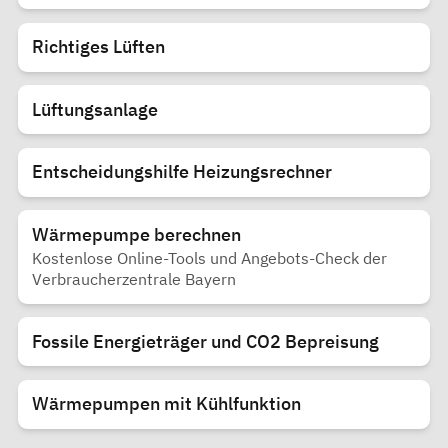
Richtiges Lüften
Lüftungsanlage
Entscheidungshilfe Heizungsrechner
Wärmepumpe berechnen
Kostenlose Online-Tools und Angebots-Check der
Verbraucherzentrale Bayern
Fossile Energieträger und CO2 Bepreisung
Wärmepumpen mit Kühlfunktion