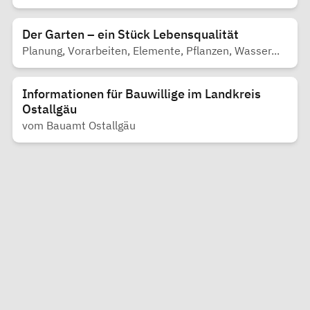
Der Garten – ein Stück Lebensqualität
Planung, Vorarbeiten, Elemente, Pflanzen, Wasser...
Informationen für Bauwillige im Landkreis
Ostallgäu
vom Bauamt Ostallgäu