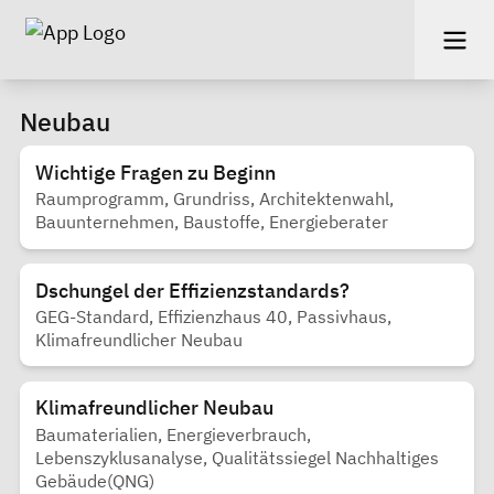
Neubau
Wichtige Fragen zu Beginn
Raumprogramm, Grundriss, Architektenwahl,
Bauunternehmen, Baustoffe, Energieberater
Dschungel der Effizienzstandards?
GEG-Standard, Effizienzhaus 40, Passivhaus,
Klimafreundlicher Neubau
Klimafreundlicher Neubau
Baumaterialien, Energieverbrauch,
Lebenszyklusanalyse, Qualitätssiegel Nachhaltiges
Gebäude(QNG)