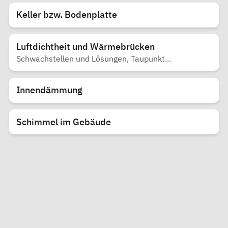
Keller bzw. Bodenplatte
Luftdichtheit und Wärmebrücken
Schwachstellen und Lösungen, Taupunkt...
Innendämmung
Schimmel im Gebäude