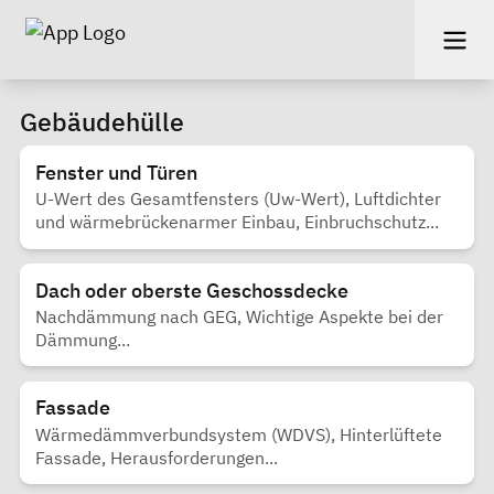
Gebäudehülle
Fenster und Türen
U-Wert des Gesamtfensters (Uw-Wert), Luftdichter
und wärmebrückenarmer Einbau, Einbruchschutz...
Dach oder oberste Geschossdecke
Nachdämmung nach GEG, Wichtige Aspekte bei der
Dämmung...
Fassade
Wärmedämmverbundsystem (WDVS), Hinterlüftete
Fassade, Herausforderungen...